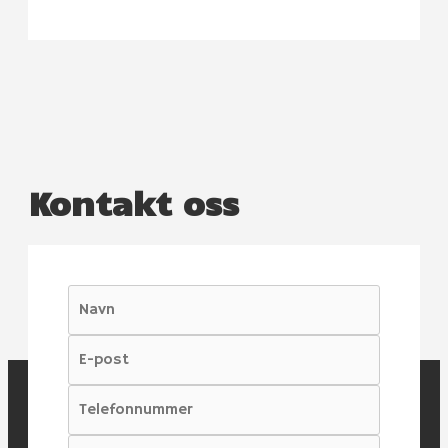
Kontakt oss