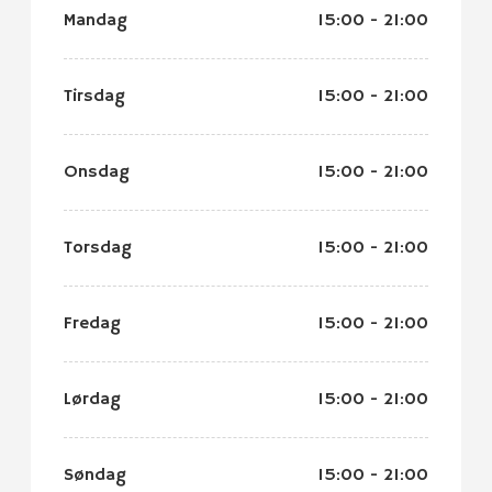
Mandag
15:00 - 21:00
Tirsdag
15:00 - 21:00
Onsdag
15:00 - 21:00
Torsdag
15:00 - 21:00
Fredag
15:00 - 21:00
Lørdag
15:00 - 21:00
Søndag
15:00 - 21:00