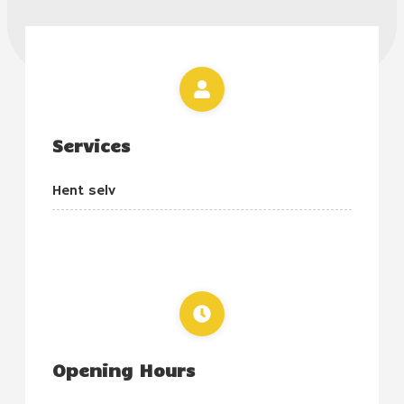
Services
Hent selv
Opening Hours